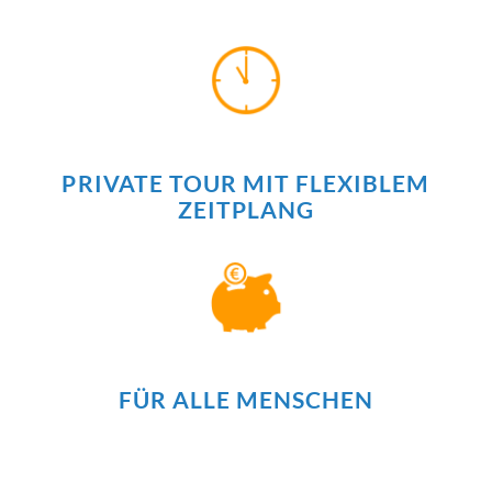
PRIVATE TOUR MIT FLEXIBLEM
ZEITPLANG
FÜR ALLE MENSCHEN