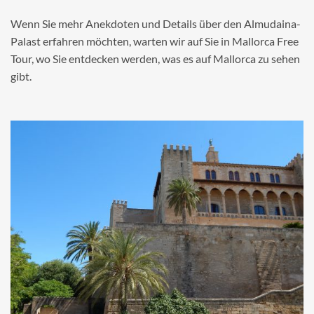
Wenn Sie mehr Anekdoten und Details über den Almudaina-
Palast erfahren möchten, warten wir auf Sie in Mallorca Free
Tour, wo Sie entdecken werden, was es auf Mallorca zu sehen
gibt.