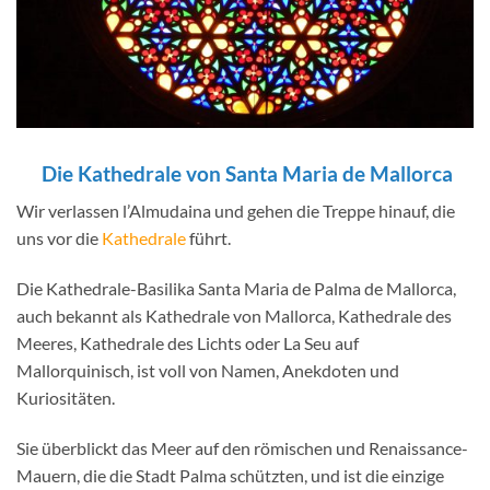
Die Kathedrale von Santa Maria de Mallorca
Wir verlassen l’Almudaina und gehen die Treppe hinauf, die
uns vor die
Kathedrale
führt.
Die Kathedrale-Basilika Santa Maria de Palma de Mallorca,
auch bekannt als Kathedrale von Mallorca, Kathedrale des
Meeres, Kathedrale des Lichts oder La Seu auf
Mallorquinisch, ist voll von Namen, Anekdoten und
Kuriositäten.
Sie überblickt das Meer auf den römischen und Renaissance-
Mauern, die die Stadt Palma schützten, und ist die einzige