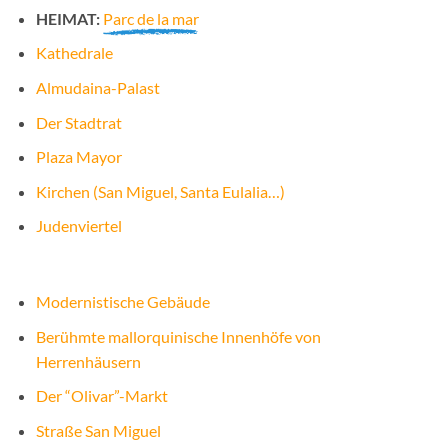
HEIMAT:
Parc de la mar
Kathedrale
Almudaina-Palast
Der Stadtrat
Plaza Mayor
Kirchen (San Miguel, Santa Eulalia…)
Judenviertel
Modernistische Gebäude
Berühmte mallorquinische Innenhöfe von
Herrenhäusern
Der “Olivar”-Markt
Straße San Miguel