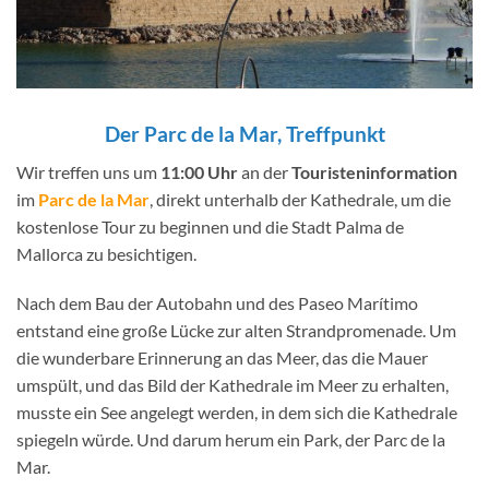
Der Parc de la Mar, Treffpunkt
Wir treffen uns um
11:00
Uhr
an der
Touristeninformation
im
Parc de la Mar
, direkt unterhalb der Kathedrale, um die
kostenlose Tour zu beginnen und die Stadt Palma de
Mallorca zu besichtigen.
Nach dem Bau der Autobahn und des Paseo Marítimo
entstand eine große Lücke zur alten Strandpromenade. Um
die wunderbare Erinnerung an das Meer, das die Mauer
umspült, und das Bild der Kathedrale im Meer zu erhalten,
musste ein See angelegt werden, in dem sich die Kathedrale
spiegeln würde. Und darum herum ein Park, der Parc de la
Mar.