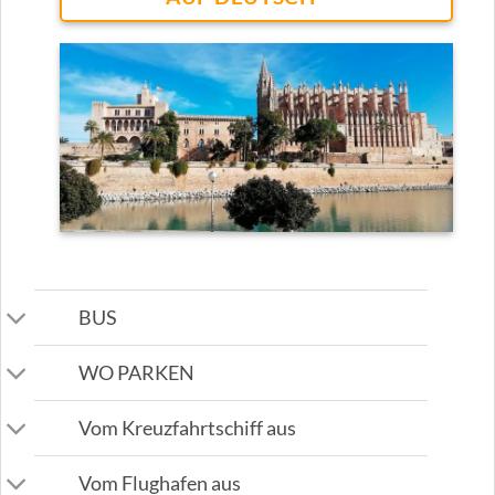
BUS
WO PARKEN
Vom Kreuzfahrtschiff aus
Vom Flughafen aus