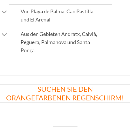
Von Playa de Palma, Can Pastilla
und El Arenal
Aus den Gebieten Andratx, Calvià,
Peguera, Palmanova und Santa
Ponça.
SUCHEN SIE DEN
ORANGEFARBENEN REGENSCHIRM!