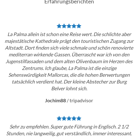
Erfahrungsberichten
La Palma allein ist schon eine Reise wert. Die schlichte aber
majestätische Kathedrale prägt den touristischen Zugang zur
Altstadt. Dort finden sich viele schmale und schön renovierte
mediterran wirkende Gassen. Überrascht war ich von den
Jugenstilfassaden und dem alten Olivenbaum im Herzen des
Zentrums. Ich glaube, La Palma ist die einzige
Sehenswürdigkeit Mallorcas, die die hohen Berwertungen
tatsächlich verdient hat. Der kleine Abstecher zur Burg
Belver lohnt sich.
Jochim88
/
tripadvisor
Sehr zu empfehlen. Super gute Führung in Englisch. 2 1/2
Stunden, nie langweilig, gut verständlich, immer interessant.