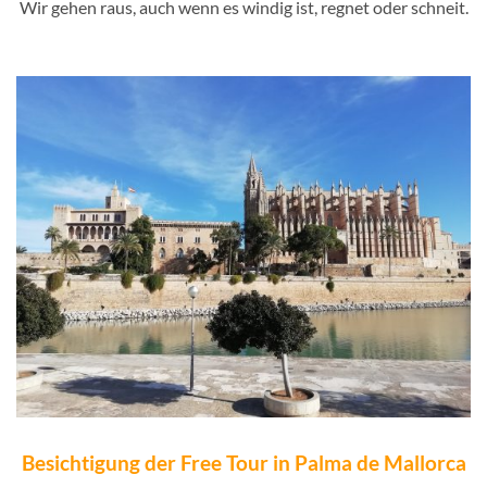
Wir gehen raus, auch wenn es windig ist, regnet oder schneit.
Besichtigung der Free Tour in Palma de Mallorca