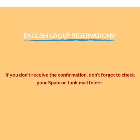
ENGLISH GROUP RESERVATIONS!
If you don’t receive the confirmation, don’t forget to check
your Spam or Junk mail folder.