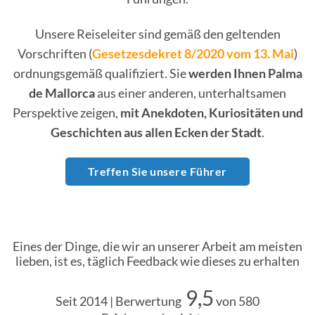
Unsere Reiseleiter sind gemäß den geltenden
Vorschriften (
Gesetzesdekret 8/2020 vom 13. Mai
)
ordnungsgemäß qualifiziert. Sie
werden Ihnen Palma
de Mallorca
aus einer anderen, unterhaltsamen
Perspektive zeigen,
mit Anekdoten, Kuriositäten und
Geschichten aus allen Ecken der Stadt
.
Treffen Sie unsere Führer
Eines der Dinge, die wir an unserer Arbeit am meisten
lieben, ist es, täglich Feedback wie dieses zu erhalten
9,5
Seit 2014 | Berwertung
von 580