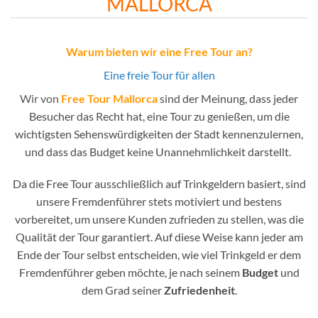
MALLORCA
Warum bieten wir eine Free Tour an?
Eine freie Tour für allen
Wir von
Free Tour Mallorca
sind der Meinung, dass jeder
Besucher das Recht hat, eine Tour zu genießen, um die
wichtigsten Sehenswürdigkeiten der Stadt kennenzulernen,
und dass das Budget keine Unannehmlichkeit darstellt.
Da die Free Tour ausschließlich auf Trinkgeldern basiert, sind
unsere Fremdenführer stets motiviert und bestens
vorbereitet, um unsere Kunden zufrieden zu stellen, was die
Qualität der Tour garantiert. Auf diese Weise kann jeder am
Ende der Tour selbst entscheiden, wie viel Trinkgeld er dem
Fremdenführer geben möchte, je nach seinem
Budget
und
dem Grad seiner
Zufriedenheit
.