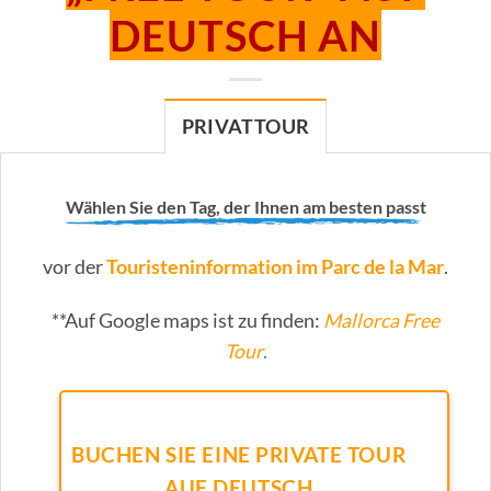
DEUTSCH AN
PRIVATTOUR
Wählen Sie den Tag, der Ihnen am besten passt
vor der
Touristeninformation im Parc de la Mar
.
**Auf Google maps ist zu finden:
Mallorca Free
Tour
.
BUCHEN SIE EINE PRIVATE TOUR
AUF DEUTSCH