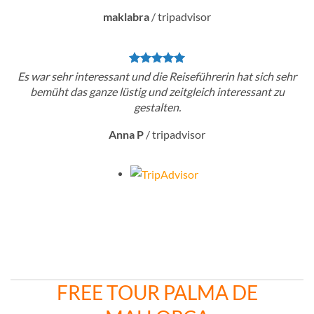
maklabra
/
tripadvisor
Es war sehr interessant und die Reiseführerin hat sich sehr
bemüht das ganze lüstig und zeitgleich interessant zu
gestalten.
Anna P
/
tripadvisor
FREE TOUR PALMA DE