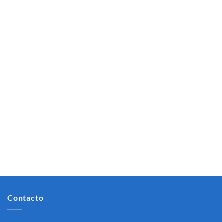
Contacto