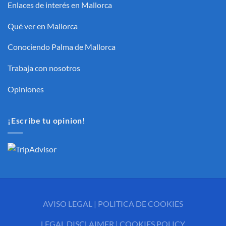
Enlaces de interés en Mallorca
Qué ver en Mallorca
Conociendo Palma de Mallorca
Trabaja con nosotros
Opiniones
¡Escribe tu opinion!
AVISO LEGAL
|
POLITICA DE COOKIES
LEGAL DISCLAIMER
|
COOKIES POLICY