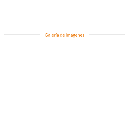
Galería de imágenes