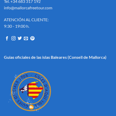
Tel. +34 683 317 192
info@mallorcafreetour.com
ATENCIÓN AL CLIENTE:
9:30 - 19:00 h.
Guias oficiales de las islas Baleares
(Consell de Mallorca)