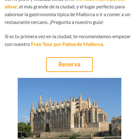
olivar
,
el más grande de la ciudad, y el lugar perfecto para
saborear la gastronomía típica de Mallorca o ir a comer a un
restaurante cercano. ¡Pregunta a nuestro guía!
Si es tu primera vez en la ciudad, te recomendamos empezar
con nuestro
Free Tour por Palma de Mallorca
.
Reserva