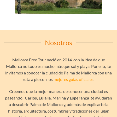
Nosotros
Mallorca Free Tour nació en 2014 con la idea de que
Mallorca no todo es mucho más que sol y playa. Por ello, te
invitamos a conocer la ciudad de Palma de Mallorca con una
ruta a pie con los
mejores guías oficiales
.
Creemos que la mejor manera de conocer una ciudad es
paseando.
Carlos, Eulàlia, Marina y Esperança
te ayudarán
a descubrir Palma de Mallorca y, además de explicarte la
historia, arquitectura, costumbres y tradiciones del lugar,