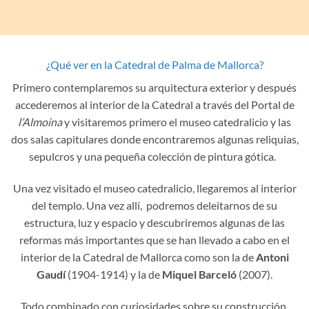
¿Qué ver en la Catedral de Palma de Mallorca?
Primero contemplaremos su arquitectura exterior y después
accederemos al interior de la Catedral a través del Portal de
l’Almoina
y visitaremos primero el museo catedralicio y las
dos salas capitulares donde encontraremos algunas reliquias,
sepulcros y una pequeña colección de pintura gótica.
Una vez visitado el museo catedralicio, llegaremos al interior
del templo. Una vez allí, podremos deleitarnos de su
estructura, luz y espacio y descubriremos algunas de las
reformas más importantes que se han llevado a cabo en el
interior de la Catedral de Mallorca como son la de
Antoni
Gaudí
(1904-1914) y la de
Miquel Barceló
(2007).
Todo combinado con curiosidades sobre su construcción,