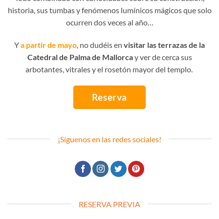
historia, sus tumbas y fenómenos lumínicos mágicos que solo
ocurren dos veces al año…
Y
a partir de mayo
, no dudéis en
visitar las terrazas de la
Catedral de Palma de Mallorca
y ver de cerca sus
arbotantes, vitrales y el rosetón mayor del templo.
Reserva
¡Síguenos en las redes sociales!
RESERVA PREVIA