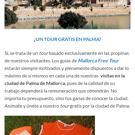
¿UN TOUR GRATIS EN PALMA?
Sí, se trata de un
tour
basado exclusivamente en las propinas
de nuestros visitantes. Los guías de
Mallorca Free Tour
estarán siempre motivados y plenamente dispuestos a dar lo
máximo de sí mismos en cada una de nuestras
visitas en la
ciudad de Palma de Mallorca
, pues de la calidad de su
trabajo dependerá la remuneración que obtendrán. No
importa tu presupuesto, sino tus ganas de conocer la ciudad.
Anímate y únete a nuestro
tour
gratis por la ciudad de Palma.