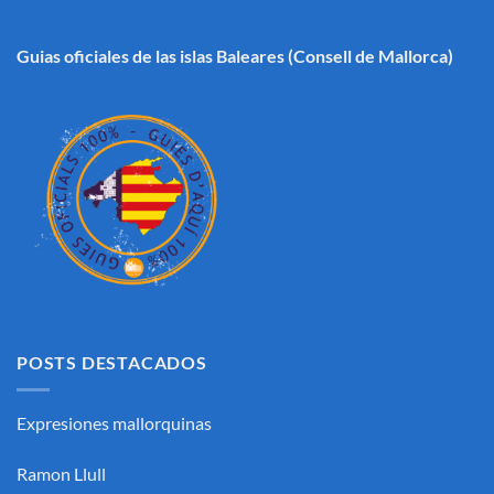
Guias oficiales de las islas Baleares
(Consell de Mallorca)
POSTS DESTACADOS
Expresiones mallorquinas
Ramon Llull