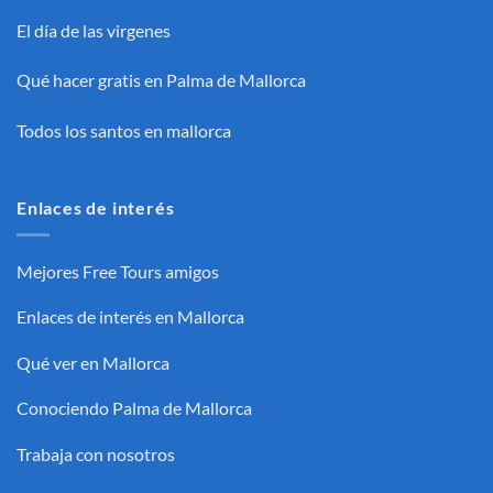
El día de las virgenes
Qué hacer gratis en Palma de Mallorca
Todos los santos en mallorca
Enlaces de interés
Mejores Free Tours amigos
Enlaces de interés en Mallorca
Qué ver en Mallorca
Conociendo Palma de Mallorca
Trabaja con nosotros