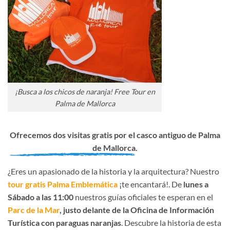
¡Busca a los chicos de naranja! Free Tour en
Palma de Mallorca
Ofrecemos dos visitas gratis por el casco antiguo de Palma
de Mallorca.
¿Eres un apasionado de la historia y la arquitectura? Nuestro
tour gratis Palma Emblemática
¡te encantará!. De
lunes a
Sábado a las 11:00
nuestros guías oficiales te esperan en el
Parc de la Mar
, justo delante de la Oficina de Información
Turística con paraguas naranjas
. Descubre la historia de esta