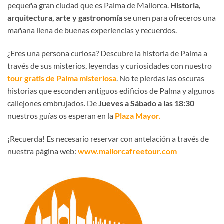
pequeña gran ciudad que es Palma de Mallorca.
Historia,
arquitectura, arte y gastronomía
se unen para ofreceros una
mañana llena de buenas experiencias y recuerdos.
¿Eres una persona curiosa? Descubre la historia de Palma a
través de sus misterios, leyendas y curiosidades con nuestro
tour gratis de Palma misteriosa
. No te pierdas las oscuras
historias que esconden antiguos edificios de Palma y algunos
callejones embrujados. De
Jueves a Sábado a las 18:30
nuestros guías os esperan en la
Plaza Mayor.
¡Recuerda! Es necesario reservar con antelación a través de
nuestra página web:
www.mallorcafreetour.com