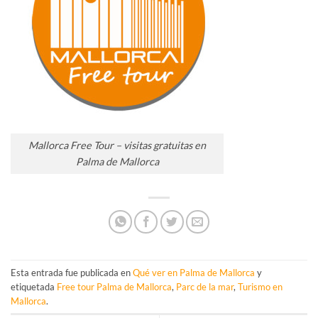
Mallorca Free Tour – visitas gratuitas en
Palma de Mallorca
Esta entrada fue publicada en
Qué ver en Palma de Mallorca
y
etiquetada
Free tour Palma de Mallorca
,
Parc de la mar
,
Turismo en
Mallorca
.