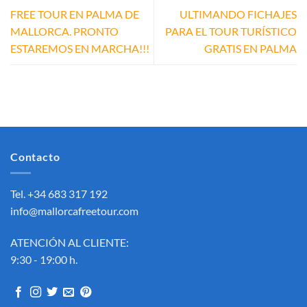
FREE TOUR EN PALMA DE
ULTIMANDO FICHAJES
MALLORCA. PRONTO
PARA EL TOUR TURÍSTICO
ESTAREMOS EN MARCHA!!!
GRATIS EN PALMA
Contacto
Tel. +34 683 317 192
info@mallorcafreetour.com
ATENCIÓN AL CLIENTE:
9:30 - 19:00 h.