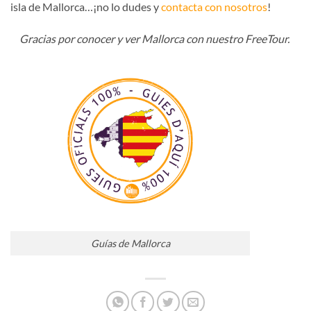
isla de Mallorca…¡no lo dudes y
contacta con nosotros
!
Gracias por conocer y ver Mallorca con nuestro FreeTour.
Guías de Mallorca