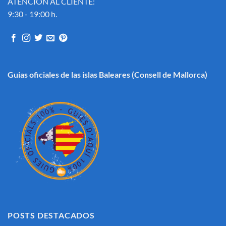
ATENCIÓN AL CLIENTE:
9:30 - 19:00 h.
Guias oficiales de las islas Baleares
(Consell de Mallorca)
POSTS DESTACADOS