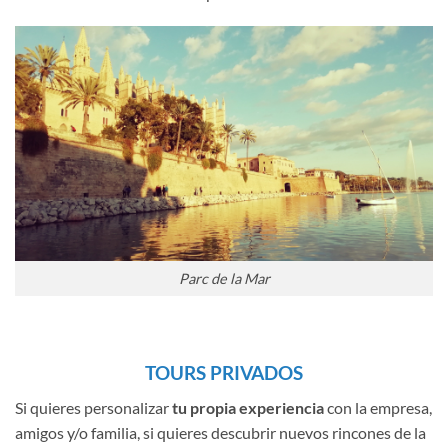
Parc de la Mar
TOURS PRIVADOS
Si quieres personalizar
tu propia experiencia
con la empresa,
amigos y/o familia, si quieres descubrir nuevos rincones de la