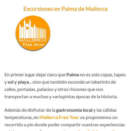
Excursiones en Palma de Mallorca
En primer lugar dejar claro que
Palma
no es solo copas, tapeo
y
sol y playa
…sino que también esconde un laberinto de
calles, portadas, palacios y otros rincones que nos
transportan a muchas y variopintas épocas de la historia.
Además de disfrutar de la
gastronomía local
y las cálidas
temperaturas, en
Mallorca Free Tour
os proponemos un
recorrido a pie donde poder compartir vuestras experiencias