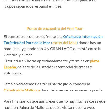
grupos separados: español e inglés.
Punto de encuentro del Free Tour
El punto de encuentro es frente a la
Oficina de Información
Turística del Parc de la Mar
(
carrer del Moll
)
donde hay un
parque muy grande con UN GRAN LAGO que está entre la
Catedral y el mar.
El tour dura 2 horas aproximadamente y termina en
plaza
España
, delante de la Estación Intermodal de trenes y
autobuses.
También ofrecemos visitar el
barrio judío
, conocer la
Catedral de Mallorca
durante la semana con reserva previa.
Para finalizar los que aun creáis que no hay muchas cosas que
hacer en Palma de Mallorca podéis visitar nuestra web.