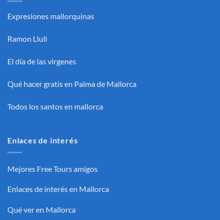
Expresiones mallorquinas
Ramon Llull
El día de las virgenes
Qué hacer gratis en Palma de Mallorca
Todos los santos en mallorca
Enlaces de interés
Mejores Free Tours amigos
Enlaces de interés en Mallorca
Qué ver en Mallorca