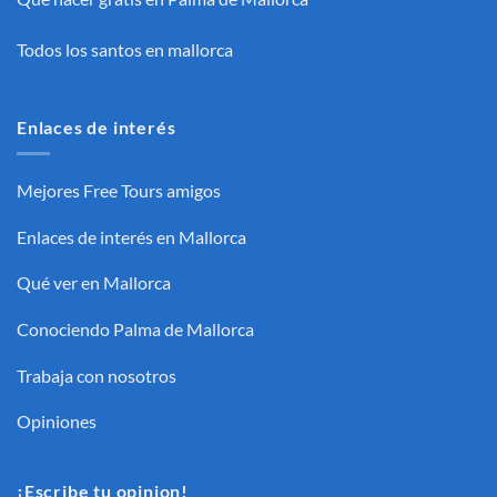
Todos los santos en mallorca
Enlaces de interés
Mejores Free Tours amigos
Enlaces de interés en Mallorca
Qué ver en Mallorca
Conociendo Palma de Mallorca
Trabaja con nosotros
Opiniones
¡Escribe tu opinion!