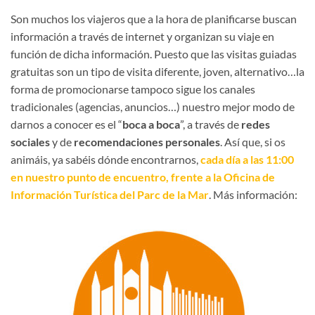
Son muchos los viajeros que a la hora de planificarse buscan
información a través de internet y organizan su viaje en
función de dicha información. Puesto que las visitas guiadas
gratuitas son un tipo de visita diferente, joven, alternativo…la
forma de promocionarse tampoco sigue los canales
tradicionales (agencias, anuncios…) nuestro mejor modo de
darnos a conocer es el “
boca a boca
”, a través de
redes
sociales
y de
recomendaciones personales
. Así que, si os
animáis, ya sabéis dónde encontrarnos,
cada día a las 11:00
en nuestro punto de encuentro, frente a la Oficina de
Información Turística del Parc de la Mar
. Más información: