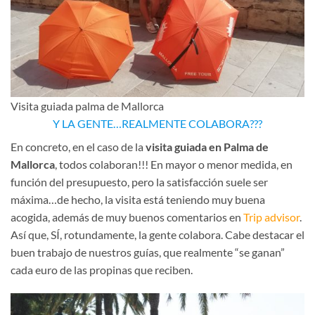
Visita guiada palma de Mallorca
Y LA GENTE…REALMENTE COLABORA???
En concreto, en el caso de la
visita guiada en Palma de
Mallorca
, todos colaboran!!! En mayor o menor medida, en
función del presupuesto, pero la satisfacción suele ser
máxima…de hecho, la visita está teniendo muy buena
acogida, además de muy buenos comentarios en
Trip advisor
.
Así que, SÍ, rotundamente, la gente colabora. Cabe destacar el
buen trabajo de nuestros guías, que realmente “se ganan”
cada euro de las propinas que reciben.